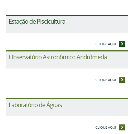
Estação de Piscicultura
CLIQUE AQUI
Observatório Astronômico Andrômeda
CLIQUE AQUI
Laboratório de Águas
CLIQUE AQUI