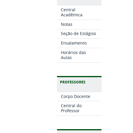
Central
Acadêmica
Notas
Seção de Estágios
Ensalamento
Horários das
Aulas
PROFESSORES
Corpo Docente
Central do
Professor