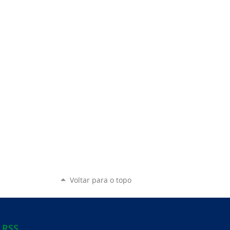
Voltar para o topo
RSS