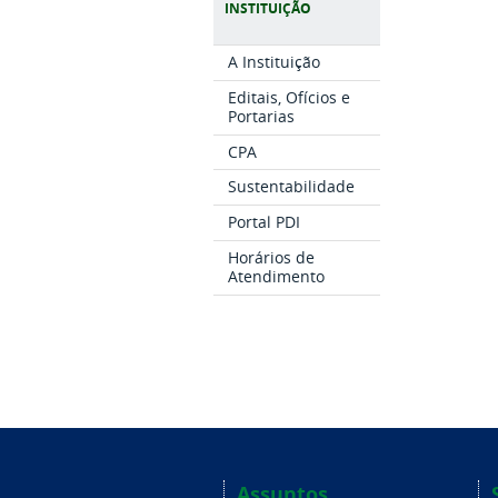
INSTITUIÇÃO
A Instituição
Editais, Ofícios e
Portarias
CPA
Sustentabilidade
Portal PDI
Horários de
Atendimento
Assuntos