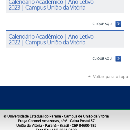
Calendário Acadêmico | Ano Letivo
2023 | Campus União da Vitória
CLIQUE AQUI
Calendário Acadêmico | Ano Letivo
2022 | Campus União da Vitória
CLIQUE AQUI
Voltar para o topo
© Universidade Estadual do Paraná - Campus de União da Vitória
Praça Coronel Amazonas, s/nº - Caixa Postal 57
União da Vitória - Paraná - Brasil - CEP 84600-185