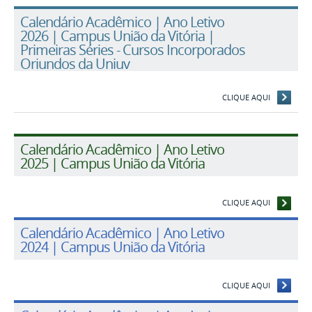
Calendário Acadêmico | Ano Letivo
2026 | Campus União da Vitória |
Primeiras Séries - Cursos Incorporados
Oriundos da Uniuv
CLIQUE AQUI
Calendário Acadêmico | Ano Letivo
2025 | Campus União da Vitória
CLIQUE AQUI
Calendário Acadêmico | Ano Letivo
2024 | Campus União da Vitória
CLIQUE AQUI