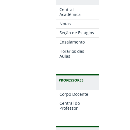
Central
Acadêmica
Notas
Seção de Estágios
Ensalamento
Horários das
Aulas
PROFESSORES
Corpo Docente
Central do
Professor