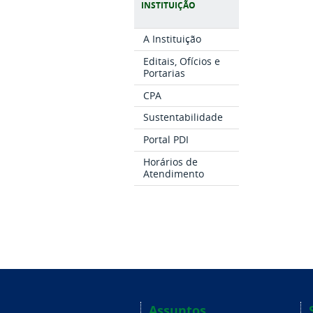
INSTITUIÇÃO
A Instituição
Editais, Ofícios e
Portarias
CPA
Sustentabilidade
Portal PDI
Horários de
Atendimento
Assuntos