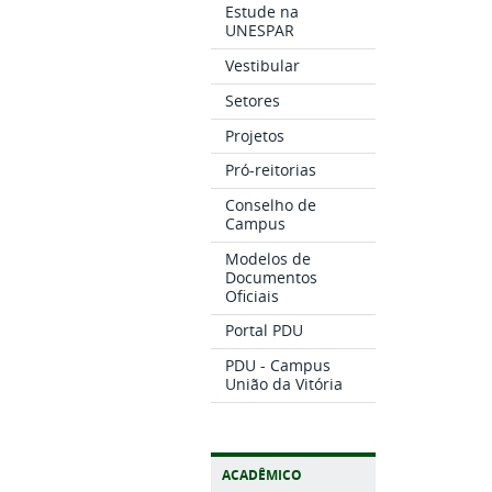
Estude na
UNESPAR
Vestibular
Setores
Projetos
Pró-reitorias
Conselho de
Campus
Modelos de
Documentos
Oficiais
Portal PDU
PDU - Campus
União da Vitória
ACADÊMICO