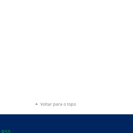
Voltar para o topo
RSS