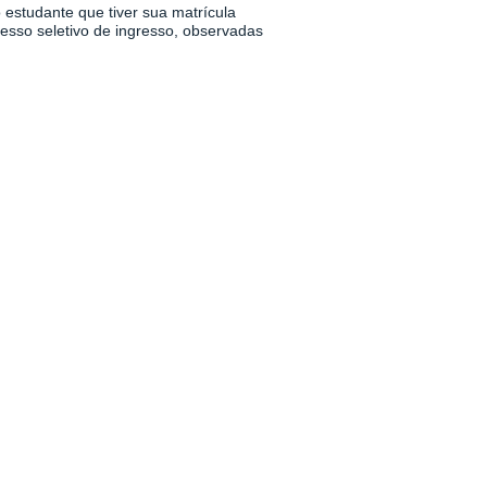
estudante que tiver sua matrícula
esso seletivo de ingresso, observadas