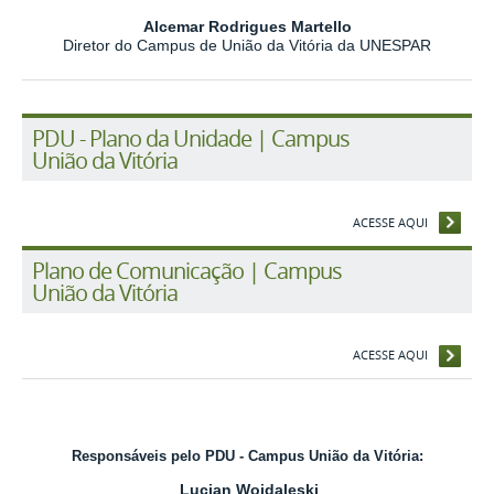
Alcemar Rodrigues Martello
Diretor do Campus de União da Vitória da UNESPAR
PDU - Plano da Unidade | Campus
União da Vitória
ACESSE AQUI
Plano de Comunicação | Campus
União da Vitória
ACESSE AQUI
Responsáveis pelo PDU - Campus União da Vitória:
Lucian Woidaleski