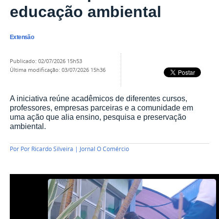
educação ambiental
Extensão
publicado
:
02/07/2026 15h53
última modificação
:
03/07/2026 15h36
A iniciativa reúne acadêmicos de diferentes cursos,
professores, empresas parceiras e a comunidade em
uma ação que alia ensino, pesquisa e preservação
ambiental.
Por
Por Ricardo Silveira | Jornal O Comércio