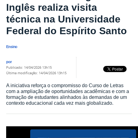
Inglês realiza visita
técnica na Universidade
Federal do Espírito Santo
Ensino
por
publicado
:
14/04/2026 13h15
última modificação
:
14/04/2026 13h15
A iniciativa reforça o compromisso do Curso de Letras
com a ampliação de oportunidades acadêmicas e com a
formação de estudantes alinhados às demandas de um
contexto educacional cada vez mais globalizado.