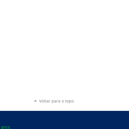
Voltar para o topo
RSS