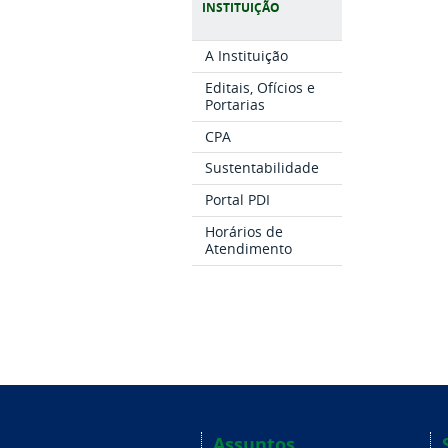
INSTITUIÇÃO
A Instituição
Editais, Ofícios e
Portarias
CPA
Sustentabilidade
Portal PDI
Horários de
Atendimento
Assuntos