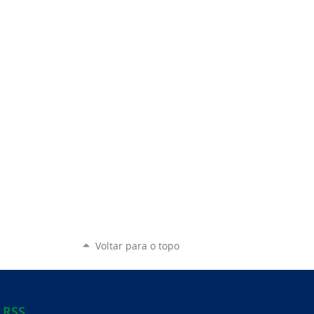
Voltar para o topo
RSS