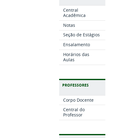
Central
Acadêmica
Notas
Seção de Estágios
Ensalamento
Horários das
Aulas
PROFESSORES
Corpo Docente
Central do
Professor