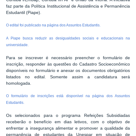
faz parte da Política Institucional de Assistência e Permanência
Estudantil (Piape).
O edital foi publicado na página dos Assuntos Estudantis.
A Piape busca reduzir as desigualdades sociais e educacionais na
universidade.
Para se inscrever é necessário preencher o formulário de
inscrição, responder às questões do Cadastro Socioeconômico
disponíveis no formulário e anexar os documentos obrigatórios
listados no edital. Somente assim a candidatura será
homologada.
O formulário de inscrições está disponível na página dos Assuntos
Estudantis.
Os selecionados para o programa Refeições Subsidiadas
receberão o benefício em dias letivos, com o objetivo de
enfrentar a insegurança alimentar e promover a qualidade da
permanência de estudantes da Unespar em situação de