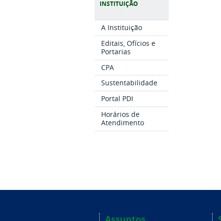
INSTITUIÇÃO
A Instituição
Editais, Ofícios e
Portarias
CPA
Sustentabilidade
Portal PDI
Horários de
Atendimento
Assuntos