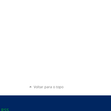
Voltar para o topo
RSS