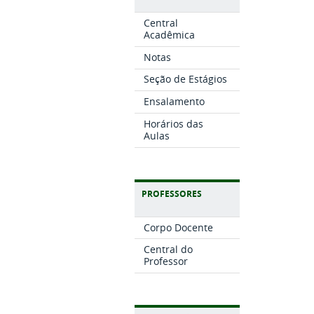
Central
Acadêmica
Notas
Seção de Estágios
Ensalamento
Horários das
Aulas
PROFESSORES
Corpo Docente
Central do
Professor