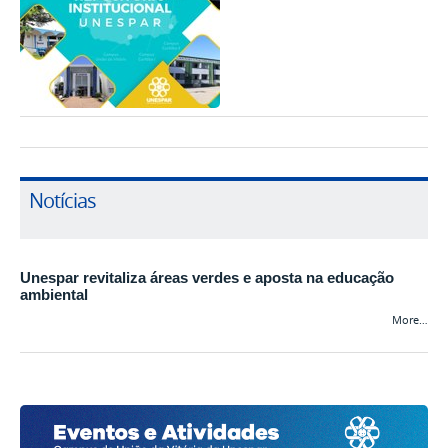
Notícias
Unespar revitaliza áreas verdes e aposta na educação
ambiental
More…