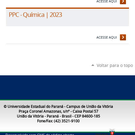
ACESSE AQUI
PPC - Química | 2023
ACESSE AQUI
Voltar para o topo
© Universidade Estadual do Paraná - Campus de União da Vitória
Praça Coronel Amazonas, s/nº - Caixa Postal 57
União da Vitória - Paraná - Brasil - CEP 84600-185
Fone/Fax: (42) 3521-9100