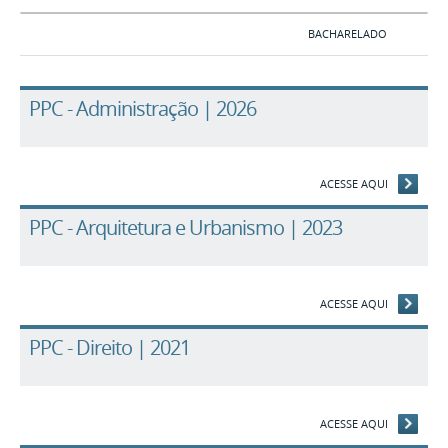
BACHARELADO
PPC - Administração | 2026
ACESSE AQUI
PPC - Arquitetura e Urbanismo | 2023
ACESSE AQUI
PPC - Direito | 2021
ACESSE AQUI