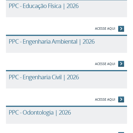
PPC - Educação Física | 2026
ACESSE AQUI
PPC - Engenharia Ambiental | 2026
ACESSE AQUI
PPC - Engenharia Civil | 2026
ACESSE AQUI
PPC - Odontologia | 2026