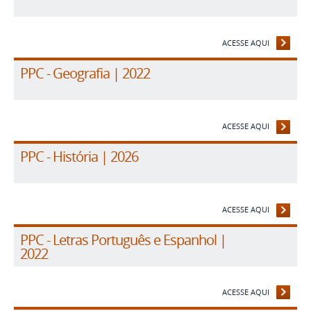
ACESSE AQUI
PPC - Geografia | 2022
ACESSE AQUI
PPC - História | 2026
ACESSE AQUI
PPC - Letras Português e Espanhol |
2022
ACESSE AQUI