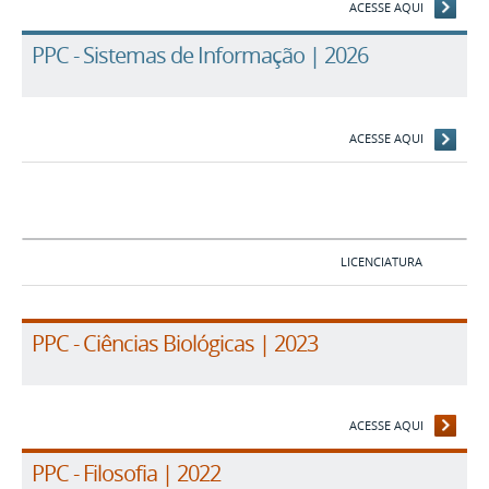
ACESSE AQUI
PPC - Sistemas de Informação | 2026
ACESSE AQUI
LICENCIATURA
PPC - Ciências Biológicas | 2023
ACESSE AQUI
PPC - Filosofia | 2022