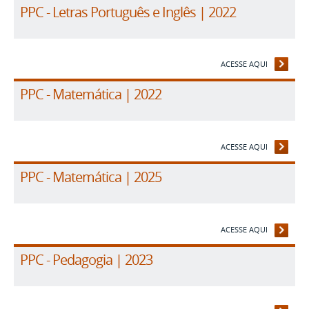
PPC - Letras Português e Inglês | 2022
ACESSE AQUI
PPC - Matemática | 2022
ACESSE AQUI
PPC - Matemática | 2025
ACESSE AQUI
PPC - Pedagogia | 2023